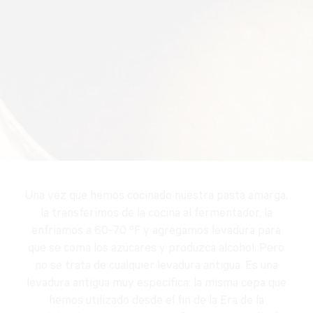
Una vez que hemos cocinado nuestra pasta amarga,
la transferimos de la cocina al fermentador, la
enfriamos a 60-70 ºF y agregamos levadura para
que se coma los azúcares y produzca alcohol. Pero
no se trata de cualquier levadura antigua. Es una
levadura antigua muy específica: la misma cepa que
hemos utilizado desde el fin de la Era de la