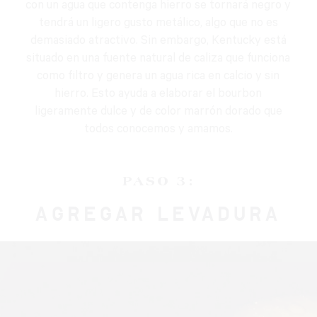
con un agua que contenga hierro se tornará negro y
tendrá un ligero gusto metálico, algo que no es
demasiado atractivo. Sin embargo, Kentucky está
situado en una fuente natural de caliza que funciona
como filtro y genera un agua rica en calcio y sin
hierro. Esto ayuda a elaborar el bourbon
ligeramente dulce y de color marrón dorado que
todos conocemos y amamos.
PASO 3:
AGREGAR LEVADURA