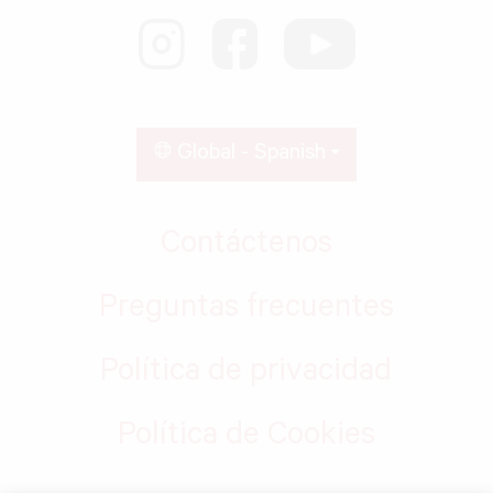
Global - Spanish
Contáctenos
Preguntas frecuentes
Política de privacidad
Política de Cookies