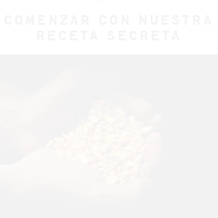
COMENZAR CON NUESTRA
RECETA SECRETA