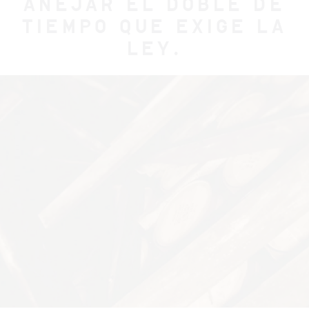
AÑEJAR EL DOBLE DE
TIEMPO QUE EXIGE LA
LEY.