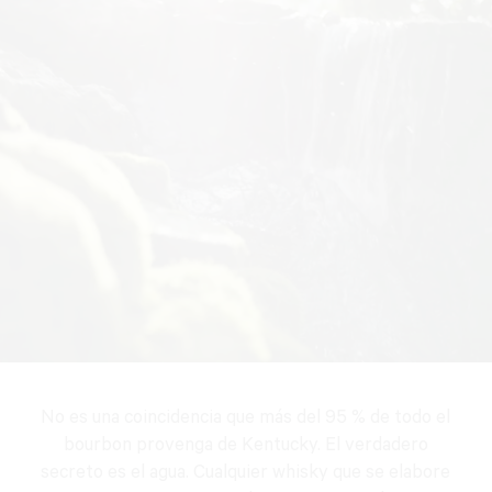
No es una coincidencia que más del 95 % de todo el
bourbon provenga de Kentucky. El verdadero
secreto es el agua. Cualquier whisky que se elabore