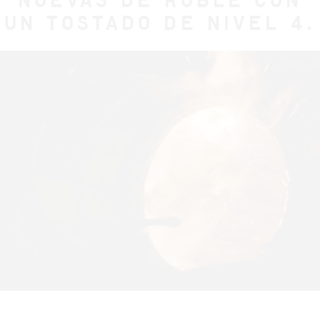
NUEVAS DE ROBLE CON
UN TOSTADO DE NIVEL 4.