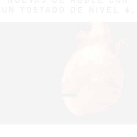
NUEVAS DE ROBLE CON
UN TOSTADO DE NIVEL 4.