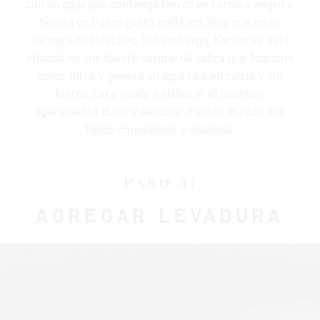
con un agua que contenga hierro se tornará negro y
tendrá un ligero gusto metálico, algo que no es
demasiado atractivo. Sin embargo, Kentucky está
situado en una fuente natural de caliza que funciona
como filtro y genera un agua rica en calcio y sin
hierro. Esto ayuda a elaborar el bourbon
ligeramente dulce y de color marrón dorado que
todos conocemos y amamos.
PASO 3:
AGREGAR LEVADURA