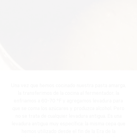
Una vez que hemos cocinado nuestra pasta amarga,
la transferimos de la cocina al fermentador, la
enfriamos a 60-70 ºF y agregamos levadura para
que se coma los azúcares y produzca alcohol. Pero
no se trata de cualquier levadura antigua. Es una
levadura antigua muy específica: la misma cepa que
hemos utilizado desde el fin de la Era de la