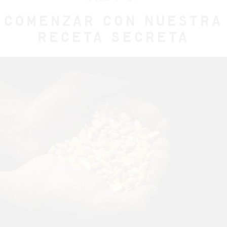
COMENZAR CON NUESTRA
RECETA SECRETA