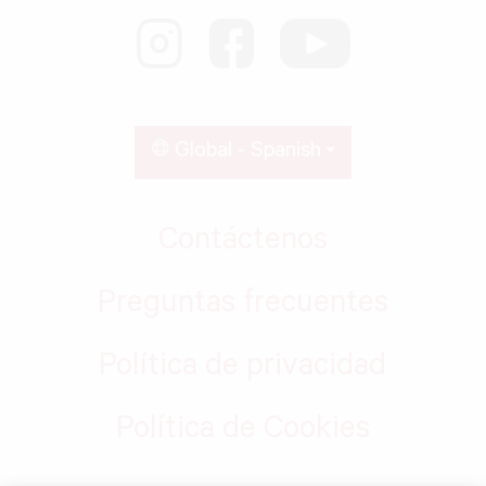
Global - Spanish
Contáctenos
Preguntas frecuentes
Política de privacidad
Política de Cookies