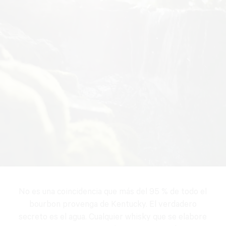
No es una coincidencia que más del 95 % de todo el
bourbon provenga de Kentucky. El verdadero
secreto es el agua. Cualquier whisky que se elabore