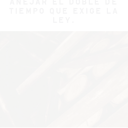
AÑEJAR EL DOBLE DE
TIEMPO QUE EXIGE LA
LEY.