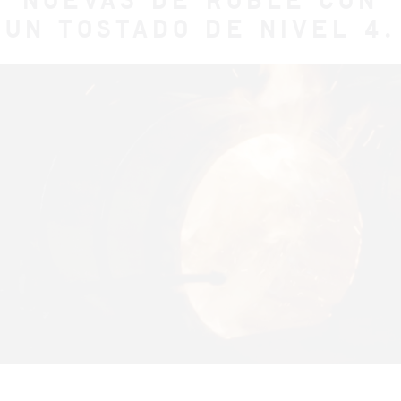
NUEVAS DE ROBLE CON
UN TOSTADO DE NIVEL 4.