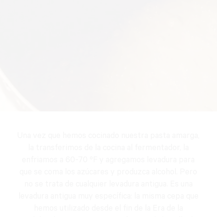
Una vez que hemos cocinado nuestra pasta amarga,
la transferimos de la cocina al fermentador, la
enfriamos a 60-70 ºF y agregamos levadura para
que se coma los azúcares y produzca alcohol. Pero
no se trata de cualquier levadura antigua. Es una
levadura antigua muy específica: la misma cepa que
hemos utilizado desde el fin de la Era de la