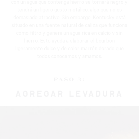
con un agua que contenga hierro se tornará negro y
tendrá un ligero gusto metálico, algo que no es
demasiado atractivo. Sin embargo, Kentucky está
situado en una fuente natural de caliza que funciona
como filtro y genera un agua rica en calcio y sin
hierro. Esto ayuda a elaborar el bourbon
ligeramente dulce y de color marrón dorado que
todos conocemos y amamos.
PASO 3:
AGREGAR LEVADURA