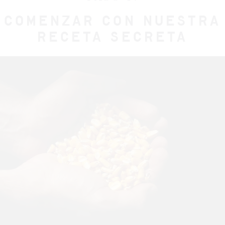
COMENZAR CON NUESTRA
RECETA SECRETA