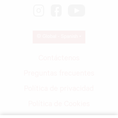
Global - Spanish
Contáctenos
Preguntas frecuentes
Política de privacidad
Política de Cookies