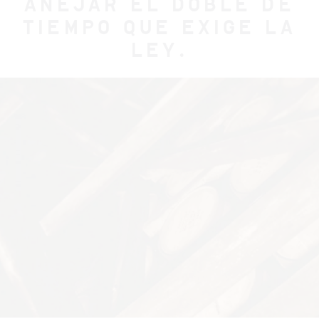
AÑEJAR EL DOBLE DE
TIEMPO QUE EXIGE LA
LEY.