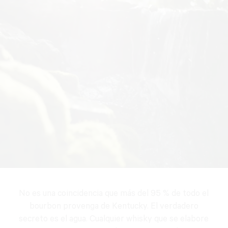
No es una coincidencia que más del 95 % de todo el
bourbon provenga de Kentucky. El verdadero
secreto es el agua. Cualquier whisky que se elabore