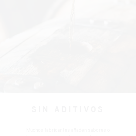
SIN ADITIVOS
Muchos fabricantes añaden sabores o