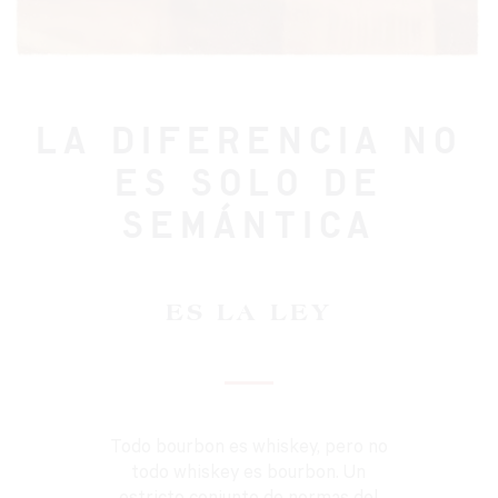
LA DIFERENCIA NO
ES SOLO DE
SEMÁNTICA
ES LA LEY
Todo bourbon es whiskey, pero no
todo whiskey es bourbon. Un