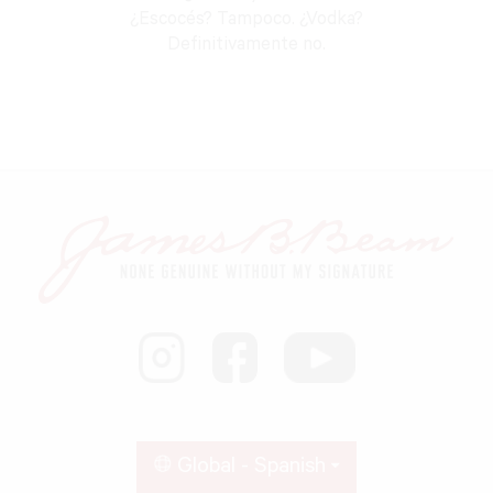
¿Escocés? Tampoco. ¿Vodka?
Definitivamente no.
Global - Spanish