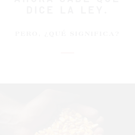
DICE LA LEY.
PERO, ¿QUÉ SIGNIFICA?