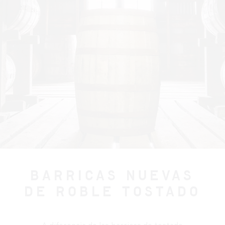
BARRICAS NUEVAS
DE ROBLE TOSTADO