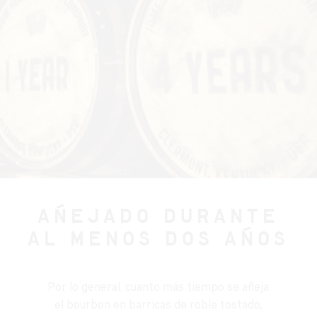
AÑEJADO DURANTE
AL MENOS DOS AÑOS
Por lo general, cuanto más tiempo se añeja
el bourbon en barricas de roble tostado,