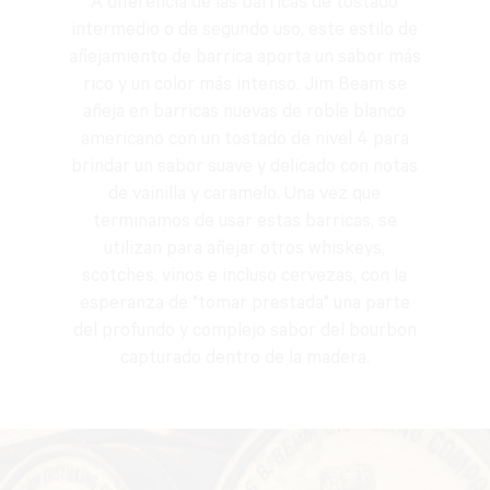
A diferencia de las barricas de tostado
intermedio o de segundo uso, este estilo de
añejamiento de barrica aporta un sabor más
rico y un color más intenso. Jim Beam se
añeja en barricas nuevas de roble blanco
americano con un tostado de nivel 4 para
brindar un sabor suave y delicado con notas
de vainilla y caramelo. Una vez que
terminamos de usar estas barricas, se
utilizan para añejar otros whiskeys,
scotches, vinos e incluso cervezas, con la
esperanza de "tomar prestada" una parte
del profundo y complejo sabor del bourbon
capturado dentro de la madera.