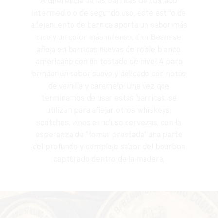
A diferencia de las barricas de tostado
intermedio o de segundo uso, este estilo de
añejamiento de barrica aporta un sabor más
rico y un color más intenso. Jim Beam se
añeja en barricas nuevas de roble blanco
americano con un tostado de nivel 4 para
brindar un sabor suave y delicado con notas
de vainilla y caramelo. Una vez que
terminamos de usar estas barricas, se
utilizan para añejar otros whiskeys,
scotches, vinos e incluso cervezas, con la
esperanza de "tomar prestada" una parte
del profundo y complejo sabor del bourbon
capturado dentro de la madera.