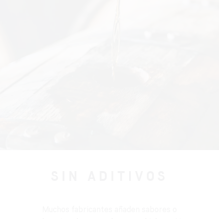
SIN ADITIVOS
Muchos fabricantes añaden sabores o