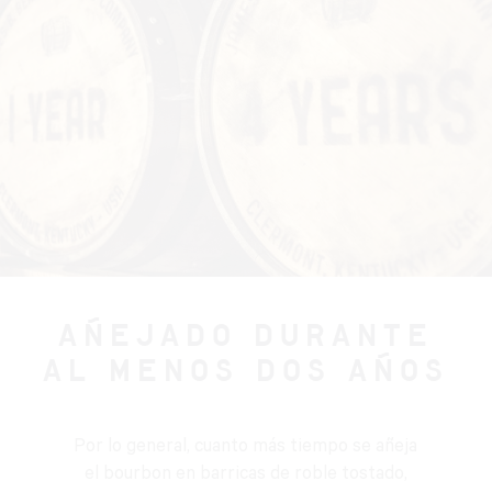
AÑEJADO DURANTE
AL MENOS DOS AÑOS
Por lo general, cuanto más tiempo se añeja
el bourbon en barricas de roble tostado,