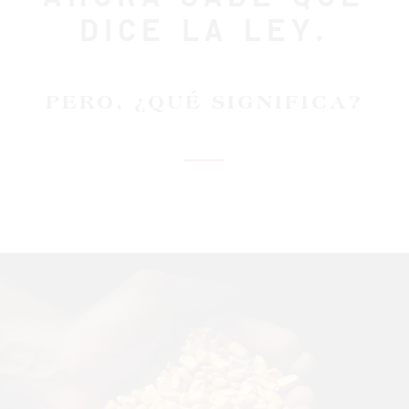
DICE LA LEY.
PERO, ¿QUÉ SIGNIFICA?