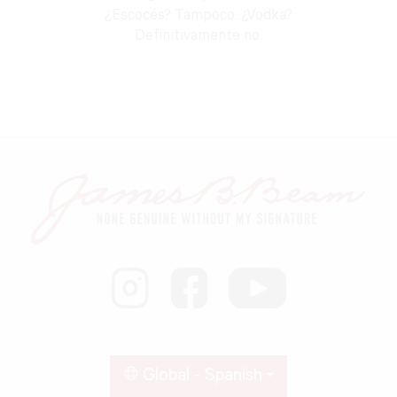
¿Escocés? Tampoco. ¿Vodka?
Definitivamente no.
Global - Spanish