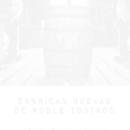
BARRICAS NUEVAS
DE ROBLE TOSTADO