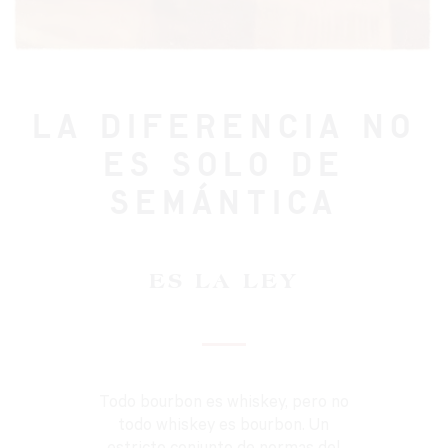
LA DIFERENCIA NO
ES SOLO DE
SEMÁNTICA
ES LA LEY
Todo bourbon es whiskey, pero no
todo whiskey es bourbon. Un