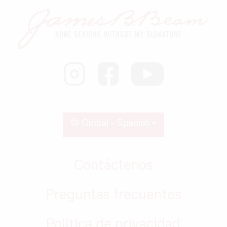
Global - Spanish
Contáctenos
Preguntas frecuentes
Política de privacidad