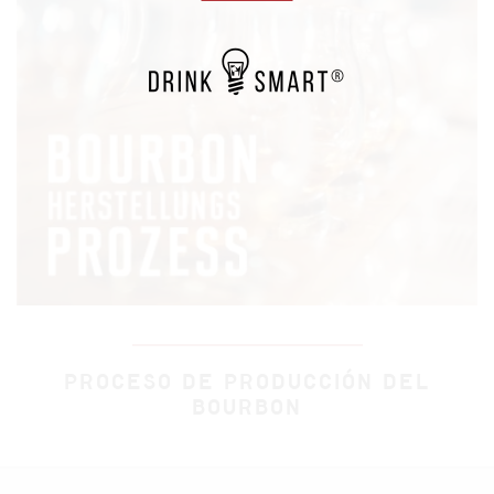
PROCESO DE PRODUCCIÓN DEL
BOURBON