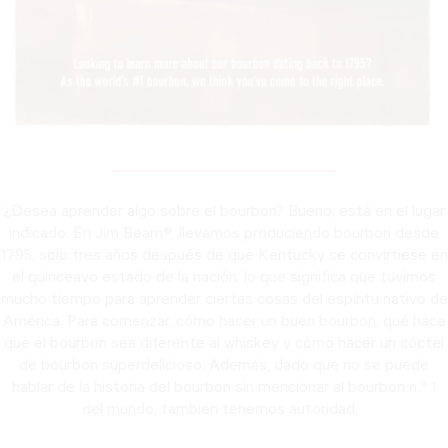
¿Desea aprender algo sobre el bourbon? Bueno, está en el lugar
indicado. En Jim Beam®, llevamos produciendo bourbon desde
1795, solo tres años después de que Kentucky se convirtiese en
el quinceavo estado de la nación, lo que significa que tuvimos
mucho tiempo para aprender ciertas cosas del espíritu nativo de
América. Para comenzar, cómo hacer un buen bourbon, qué hace
que el bourbon sea diferente al whiskey y cómo hacer un cóctel
de bourbon superdelicioso. Además, dado que no se puede
hablar de la historia del bourbon sin mencionar al bourbon n.º 1
del mundo, también tenemos autoridad.