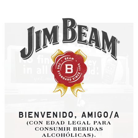
BIENVENIDO, AMIGO/A
(CON EDAD LEGAL PARA
CONSUMIR BEBIDAS
ALCOHÓLICAS).