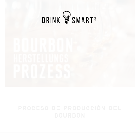
PROCESO DE PRODUCCIÓN DEL
BOURBON