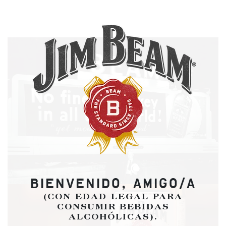
BIENVENIDO, AMIGO/A
(CON EDAD LEGAL PARA
CONSUMIR BEBIDAS
ALCOHÓLICAS).