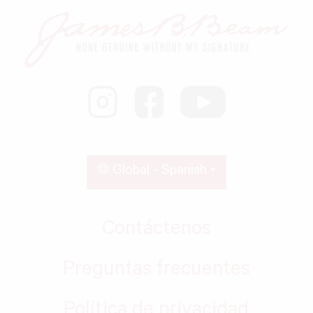
Global - Spanish
Contáctenos
Preguntas frecuentes
Política de privacidad