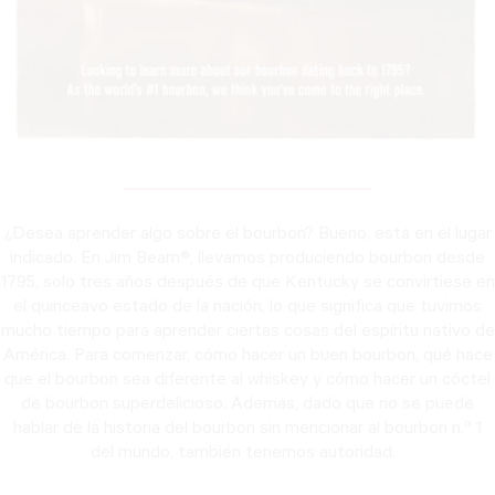
¿Desea aprender algo sobre el bourbon? Bueno, está en el lugar
indicado. En Jim Beam®, llevamos produciendo bourbon desde
1795, solo tres años después de que Kentucky se convirtiese en
el quinceavo estado de la nación, lo que significa que tuvimos
mucho tiempo para aprender ciertas cosas del espíritu nativo de
América. Para comenzar, cómo hacer un buen bourbon, qué hace
que el bourbon sea diferente al whiskey y cómo hacer un cóctel
de bourbon superdelicioso. Además, dado que no se puede
hablar de la historia del bourbon sin mencionar al bourbon n.º 1
del mundo, también tenemos autoridad.