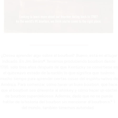
¿Desea aprender algo sobre el bourbon? Bueno, está en el lugar
indicado. En Jim Beam®, llevamos produciendo bourbon desde
1795, solo tres años después de que Kentucky se convirtiese en
el quinceavo estado de la nación, lo que significa que tuvimos
mucho tiempo para aprender ciertas cosas del espíritu nativo de
América. Para comenzar, cómo hacer un buen bourbon, qué hace
que el bourbon sea diferente al whiskey y cómo hacer un cóctel
de bourbon superdelicioso. Además, dado que no se puede
hablar de la historia del bourbon sin mencionar al bourbon n.º 1
del mundo, también tenemos autoridad.