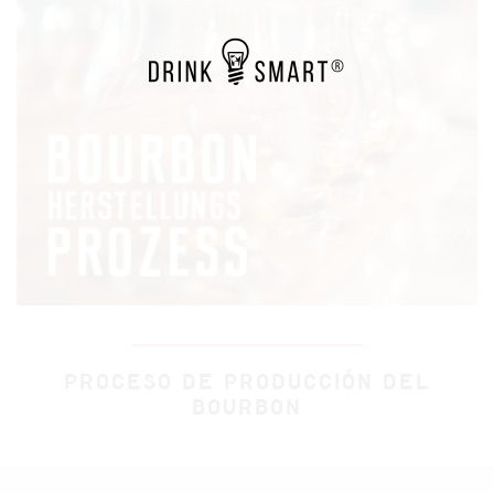
PROCESO DE PRODUCCIÓN DEL
BOURBON