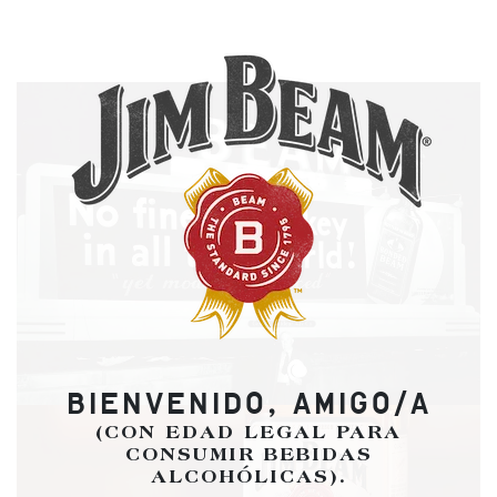
BIENVENIDO, AMIGO/A
(CON EDAD LEGAL PARA
CONSUMIR BEBIDAS
ALCOHÓLICAS).