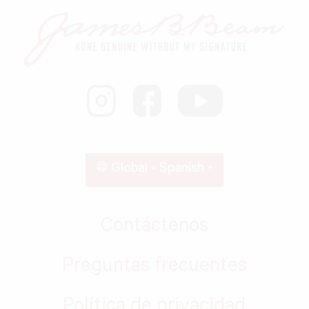
Global - Spanish
Contáctenos
Preguntas frecuentes
Política de privacidad