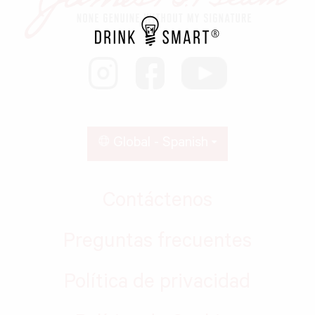
Global - Spanish
Contáctenos
Preguntas frecuentes
Política de privacidad