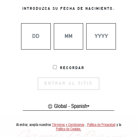
INTRODUZCA SU FECHA DE NACIMIENTO.
Recordar
ENTRAR AL SITIO
Global - Spanish
Al entrar, acepta nuestros
Términos y Condiciones
,
Política de Privacidad
y la
Política de Cookies.