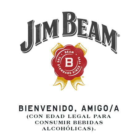
BIENVENIDO, AMIGO/A
(CON EDAD LEGAL PARA
CONSUMIR BEBIDAS
ALCOHÓLICAS).