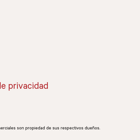
de privacidad
merciales son propiedad de sus respectivos dueños.