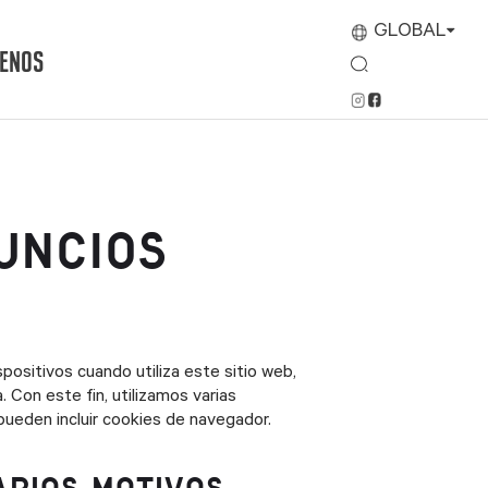
GLOBAL
TENOS
UNCIOS
positivos cuando utiliza este sitio web,
Con este fin, utilizamos varias
ueden incluir cookies de navegador.