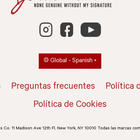
Global - Spanish
s
Preguntas frecuentes
Política 
Política de Cookies
ds Co. 11 Madison Ave 12th Fl, New York, NY 10010 Todas las marcas co