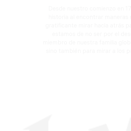
Desde nuestro comienzo en 179
historia al encontrar maneras
gratificante mirar hacia atrás 
estamos de no ser por el des
miembro de nuestra familia glob
sino también para mirar a los 