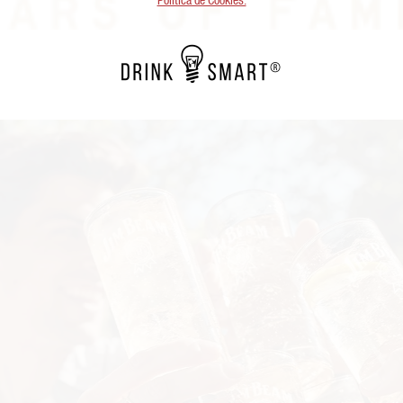
Política de Cookies.