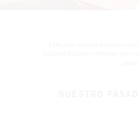
Este año nuestro bourbon cum
Straight Bourbon Whiskey del m
para 
NUESTRO PASAD