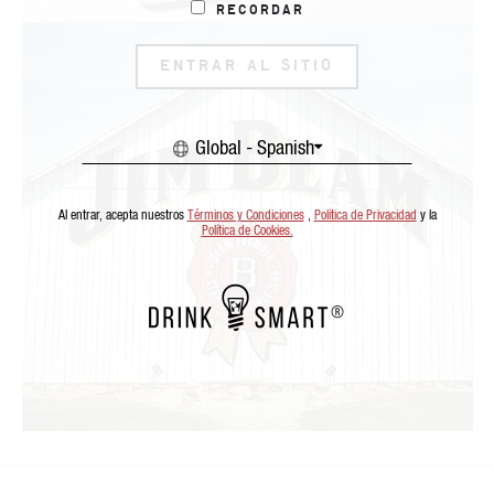
Recordar
ENTRAR AL SITIO
Global - Spanish
Al entrar, acepta nuestros
Términos y Condiciones
,
Política de Privacidad
y la
Política de Cookies.