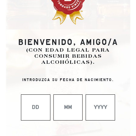
BIENVENIDO, AMIGO/A
(CON EDAD LEGAL PARA
CONSUMIR BEBIDAS
ALCOHÓLICAS).
INTRODUZCA SU FECHA DE NACIMIENTO.