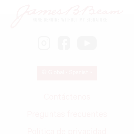
Global - Spanish
Contáctenos
Preguntas frecuentes
Política de privacidad