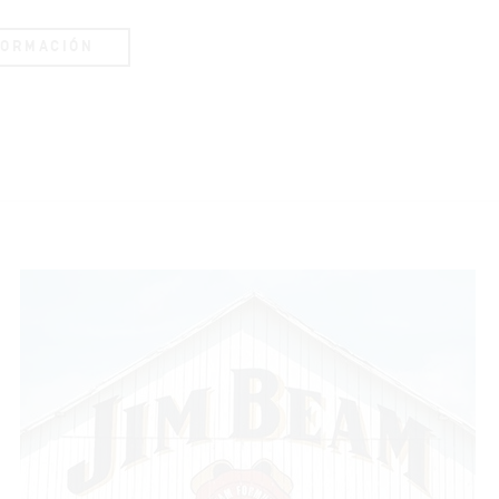
FORMACIÓN