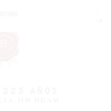
ISÍTENOS
 225 AÑOS
LIA JIM BEAM