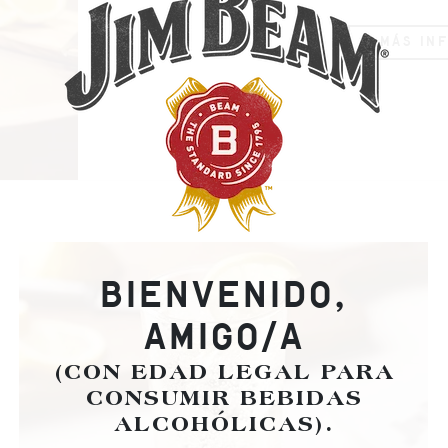
MÁS IN
BIENVENIDO,
AMIGO/A
(CON EDAD LEGAL PARA
CONSUMIR BEBIDAS
ALCOHÓLICAS).