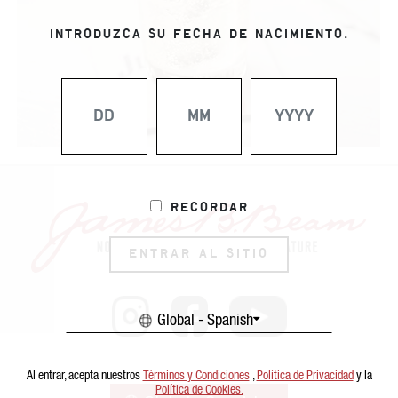
INTRODUZCA SU FECHA DE NACIMIENTO.
Recordar
ENTRAR AL SITIO
Global - Spanish
Al entrar, acepta nuestros
Términos y Condiciones
,
Política de Privacidad
y la
Política de Cookies.