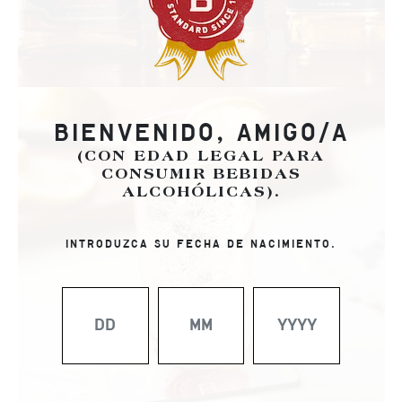
BIENVENIDO, AMIGO/A
(CON EDAD LEGAL PARA
CONSUMIR BEBIDAS
ALCOHÓLICAS).
INTRODUZCA SU FECHA DE NACIMIENTO.