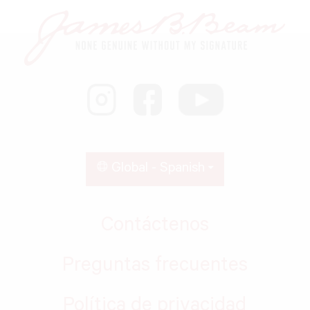
Global - Spanish
Contáctenos
Preguntas frecuentes
Política de privacidad