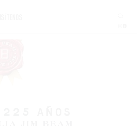
ISÍTENOS
 225 AÑOS
LIA JIM BEAM