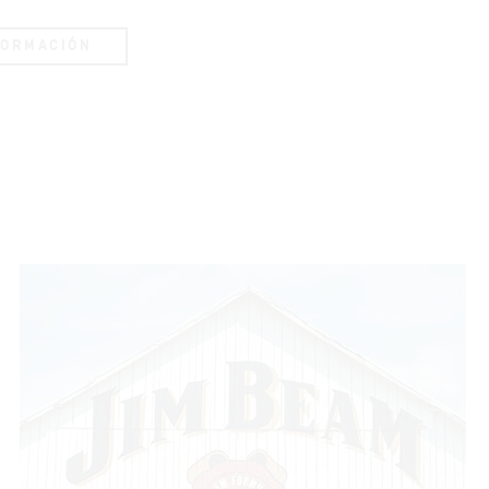
FORMACIÓN