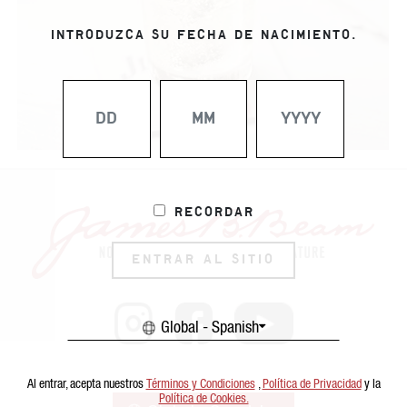
INTRODUZCA SU FECHA DE NACIMIENTO.
Recordar
ENTRAR AL SITIO
Global - Spanish
Al entrar, acepta nuestros
Términos y Condiciones
,
Política de Privacidad
y la
Política de Cookies.