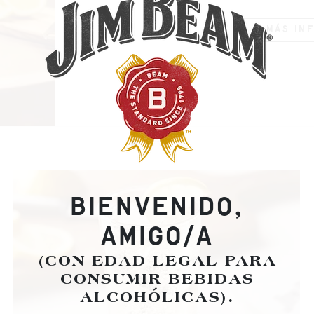
MÁS IN
BIENVENIDO,
AMIGO/A
(CON EDAD LEGAL PARA
CONSUMIR BEBIDAS
ALCOHÓLICAS).