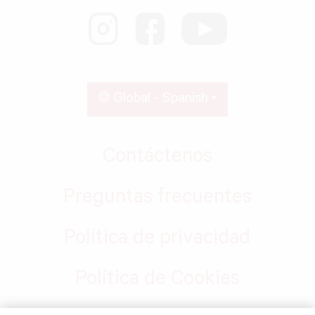
Global - Spanish
Contáctenos
Preguntas frecuentes
Política de privacidad
Política de Cookies