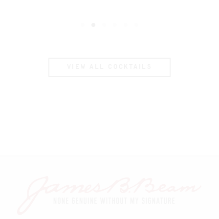
VIEW ALL COCKTAILS