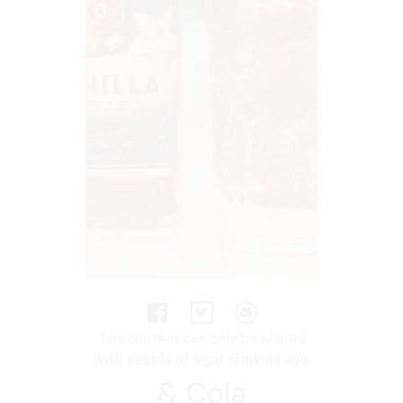
The content can only be shared
with people of legal drinking age.
& Cola