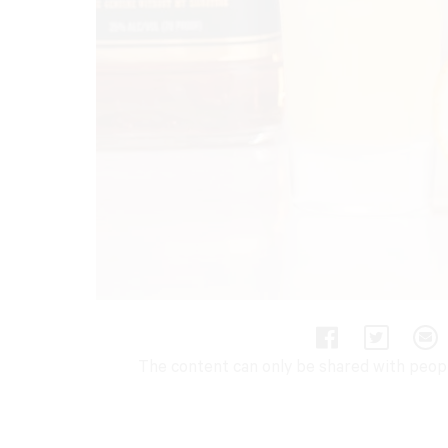
The content can only be shared with people