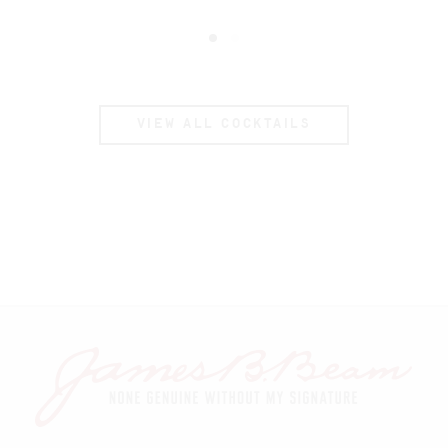
VIEW ALL COCKTAILS