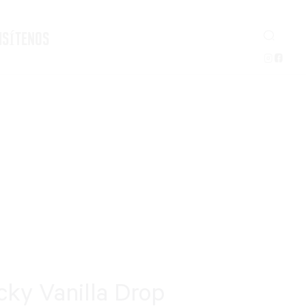
ISÍTENOS
ky Vanilla Drop