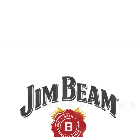
Made with Jim 